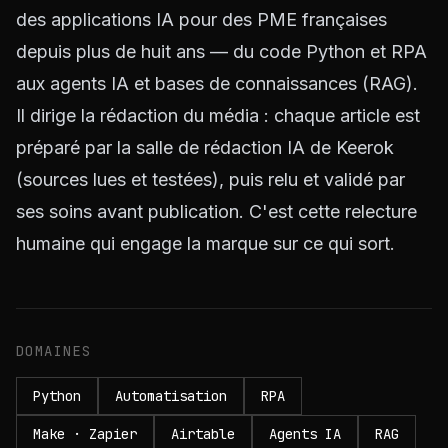
des applications IA pour des PME françaises
depuis plus de huit ans — du code Python et RPA
aux agents IA et bases de connaissances (RAG).
Il dirige la rédaction du média : chaque article est
préparé par la salle de rédaction IA de Keerok
(sources lues et testées), puis relu et validé par
ses soins avant publication. C'est cette relecture
humaine qui engage la marque sur ce qui sort.
DOMAINES
Python
Automatisation
RPA
Make · Zapier
Airtable
Agents IA
RAG