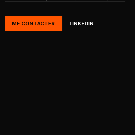
ME CONTACTER
LINKEDIN