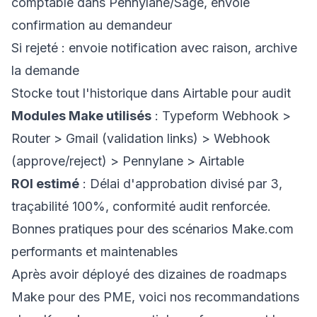
comptable dans Pennylane/Sage, envoie
confirmation au demandeur
Si rejeté : envoie notification avec raison, archive
la demande
Stocke tout l'historique dans Airtable pour audit
Modules Make utilisés
: Typeform Webhook >
Router > Gmail (validation links) > Webhook
(approve/reject) > Pennylane > Airtable
ROI estimé
: Délai d'approbation divisé par 3,
traçabilité 100%, conformité audit renforcée.
Bonnes pratiques pour des scénarios Make.com
performants et maintenables
Après avoir déployé des dizaines de roadmaps
Make pour des PME, voici nos recommandations