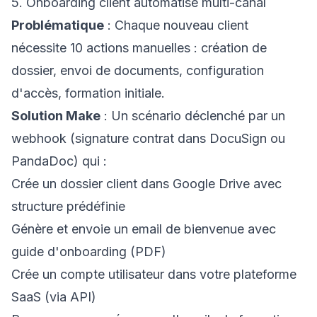
5. Onboarding client automatisé multi-canal
Problématique
: Chaque nouveau client
nécessite 10 actions manuelles : création de
dossier, envoi de documents, configuration
d'accès, formation initiale.
Solution Make
: Un scénario déclenché par un
webhook (signature contrat dans DocuSign ou
PandaDoc) qui :
Crée un dossier client dans Google Drive avec
structure prédéfinie
Génère et envoie un email de bienvenue avec
guide d'onboarding (PDF)
Crée un compte utilisateur dans votre plateforme
SaaS (via API)