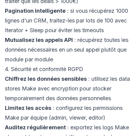
traiter que les deals > 1000€)
Pagination intelligente
: si vous récupérez 1000
lignes d'un CRM, traitez-les par lots de 100 avec
Iterator + Sleep pour éviter les timeouts
Mutualisez les appels API
: récupérez toutes les
données nécessaires en un seul appel plutôt que
module par module
4. Sécurité et conformité RGPD
Chiffrez les données sensibles
: utilisez les data
stores Make avec encryption pour stocker
temporairement des données personnelles
Limitez les accès
: configurez les permissions
Make par équipe (admin, viewer, editor)
Auditez régulièrement
: exportez les logs Make