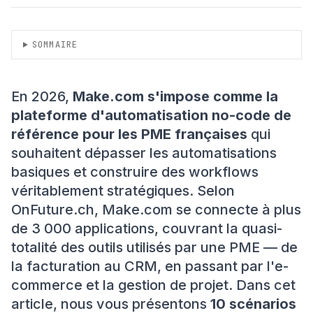
SOMMAIRE
En 2026,
Make.com s'impose comme la
plateforme d'automatisation no-code de
référence pour les PME françaises
qui
souhaitent dépasser les automatisations
basiques et construire des workflows
véritablement stratégiques. Selon
OnFuture.ch
, Make.com se connecte à plus
de 3 000 applications, couvrant la quasi-
totalité des outils utilisés par une PME — de
la facturation au CRM, en passant par l'e-
commerce et la gestion de projet. Dans cet
article, nous vous présentons
10 scénarios