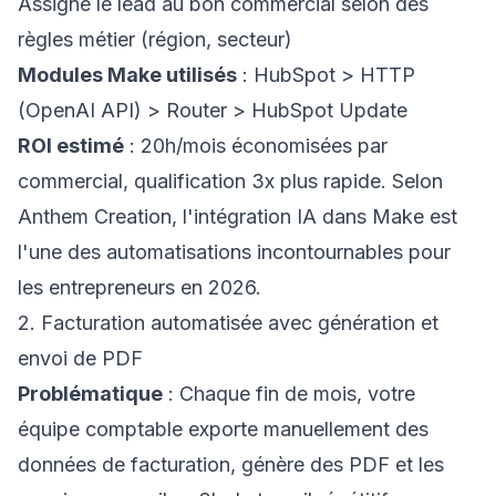
Assigne le lead au bon commercial selon des
règles métier (région, secteur)
Modules Make utilisés
: HubSpot > HTTP
(OpenAI API) > Router > HubSpot Update
ROI estimé
: 20h/mois économisées par
commercial, qualification 3x plus rapide. Selon
Anthem Creation
, l'intégration IA dans Make est
l'une des automatisations incontournables pour
les entrepreneurs en 2026.
2. Facturation automatisée avec génération et
envoi de PDF
Problématique
: Chaque fin de mois, votre
équipe comptable exporte manuellement des
données de facturation, génère des PDF et les