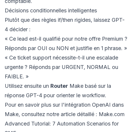
comptable.
Décisions conditionnelles intelligentes
Plutôt que des règles if/then rigides, laissez GPT-
4 décider :
« Ce lead est-il qualifié pour notre offre Premium ?
Réponds par OUI ou NON et justifie en 1 phrase. »
« Ce ticket support nécessite-t-il une escalade
urgente ? Réponds par URGENT, NORMAL ou
FAIBLE. »
Utilisez ensuite un
Router
Make basé sur la
réponse GPT-4 pour orienter le workflow.
Pour en savoir plus sur l'intégration OpenAI dans
Make, consultez notre article détaillé :
Make.com
Advanced Tutorial: 7 Automation Scenarios for