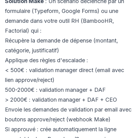
Solution Make
: Un scénario déclenché par un
formulaire (Typeform, Google Forms) ou une
demande dans votre outil RH (BambooHR,
Factorial) qui :
Récupère la demande de dépense (montant,
catégorie, justificatif)
Applique des règles d'escalade :
< 500€ : validation manager direct (email avec
lien approve/reject)
500-2000€ : validation manager + DAF
> 2000€ : validation manager + DAF + CEO
Envoie les demandes de validation par email avec
boutons approve/reject (webhook Make)
Si approuvé : crée automatiquement la ligne