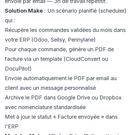
envoie par email — 3h de travail répétitif.
Solution Make
: Un scénario planifié (scheduler)
qui :
Récupère les commandes validées du mois dans
votre ERP (Odoo, Sellsy, Pennylane)
Pour chaque commande, génère un PDF de
facture via un template (CloudConvert ou
DocuPilot)
Envoie automatiquement le PDF par email au
client avec un message personnalisé
Archive le PDF dans Google Drive ou Dropbox
avec nomenclature standardisée
Met à jour le statut « Facture envoyée » dans
l'ERP