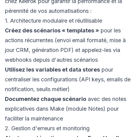
chez Keerok pour garantir la performance et la
pérennité de vos automatisations :
1. Architecture modulaire et réutilisable
Créez des scénarios « templates »
pour les
actions récurrentes (envoi email formaté, mise à
jour CRM, génération PDF) et appelez-les via
webhooks depuis d'autres scénarios
Utilisez les variables et data stores
pour
centraliser les configurations (API keys, emails de
notification, seuils métier)
Documentez chaque scénario
avec des notes
explicatives dans Make (module Notes) pour
faciliter la maintenance
2. Gestion d'erreurs et monitoring