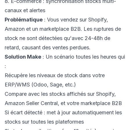
8. E-commerce : synchronisation stocks multi-
canaux et alertes
Problématique
: Vous vendez sur Shopify,
Amazon et un marketplace B2B. Les ruptures de
stock ne sont détectées qu'avec 24-48h de
retard, causant des ventes perdues.
Solution Make
: Un scénario toutes les heures qui
:
Récupère les niveaux de stock dans votre
ERP/WMS (Odoo, Sage, etc.)
Compare avec les stocks affichés sur Shopify,
Amazon Seller Central, et votre marketplace B2B
Si écart détecté : met à jour automatiquement les
stocks sur toutes les plateformes