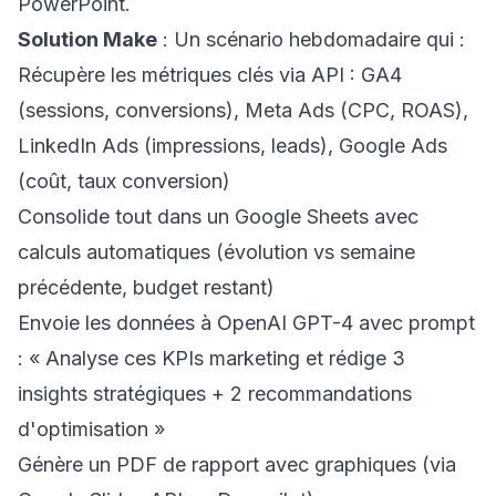
PowerPoint.
Solution Make
: Un scénario hebdomadaire qui :
Récupère les métriques clés via API : GA4
(sessions, conversions), Meta Ads (CPC, ROAS),
LinkedIn Ads (impressions, leads), Google Ads
(coût, taux conversion)
Consolide tout dans un Google Sheets avec
calculs automatiques (évolution vs semaine
précédente, budget restant)
Envoie les données à OpenAI GPT-4 avec prompt
: « Analyse ces KPIs marketing et rédige 3
insights stratégiques + 2 recommandations
d'optimisation »
Génère un PDF de rapport avec graphiques (via