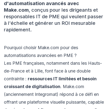
d'automatisation avancés avec
Make.com
, conçus pour les dirigeants et
responsables IT de PME qui veulent passer
à l'échelle et générer un ROI mesurable
rapidement.
Pourquoi choisir Make.com pour des
automatisations avancées en PME ?
Les PME françaises, notamment dans les Hauts-
de-France et à Lille, font face à une double
contrainte :
ressources IT limitées et besoin
croissant de digitalisation
. Make.com
(anciennement Integromat) répond à ce défi en
offrant une plateforme visuelle puissante, capable