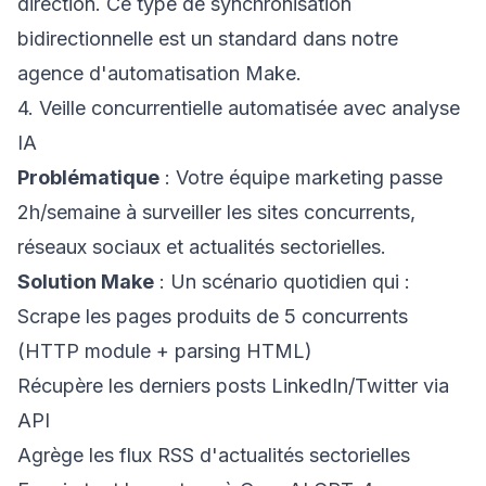
direction. Ce type de synchronisation
bidirectionnelle est un standard dans notre
agence d'automatisation Make
.
4. Veille concurrentielle automatisée avec analyse
IA
Problématique
: Votre équipe marketing passe
2h/semaine à surveiller les sites concurrents,
réseaux sociaux et actualités sectorielles.
Solution Make
: Un scénario quotidien qui :
Scrape les pages produits de 5 concurrents
(HTTP module + parsing HTML)
Récupère les derniers posts LinkedIn/Twitter via
API
Agrège les flux RSS d'actualités sectorielles