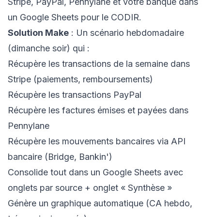
Stripe, PayPal, Pennylane et votre banque dans
un Google Sheets pour le CODIR.
Solution Make
: Un scénario hebdomadaire
(dimanche soir) qui :
Récupère les transactions de la semaine dans
Stripe (paiements, remboursements)
Récupère les transactions PayPal
Récupère les factures émises et payées dans
Pennylane
Récupère les mouvements bancaires via API
bancaire (Bridge, Bankin')
Consolide tout dans un Google Sheets avec
onglets par source + onglet « Synthèse »
Génère un graphique automatique (CA hebdo,