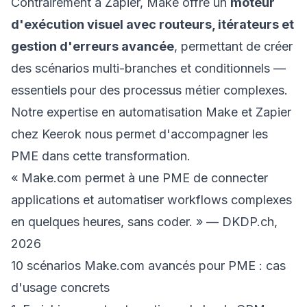
Contrairement à Zapier, Make offre un
moteur
d'exécution visuel avec routeurs, itérateurs et
gestion d'erreurs avancée
, permettant de créer
des scénarios multi-branches et conditionnels —
essentiels pour des processus métier complexes.
Notre
expertise en automatisation Make et Zapier
chez Keerok nous permet d'accompagner les
PME dans cette transformation.
« Make.com permet à une PME de connecter
applications et automatiser workflows complexes
en quelques heures, sans coder. » —
DKDP.ch
,
2026
10 scénarios Make.com avancés pour PME : cas
d'usage concrets