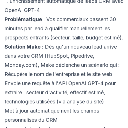
1. Enrichissement automatique de leads CRM avec
OpenAI GPT-4
Problématique
: Vos commerciaux passent 30
minutes par lead à qualifier manuellement les
prospects entrants (secteur, taille, budget estimé).
Solution Make
: Dès qu'un nouveau lead arrive
dans votre CRM (HubSpot, Pipedrive,
Monday.com), Make déclenche un scénario qui :
Récupère le nom de l'entreprise et le site web
Envoie une requête à l'API OpenAI GPT-4 pour
extraire : secteur d'activité, effectif estimé,
technologies utilisées (via analyse du site)
Met à jour automatiquement les champs
personnalisés du CRM