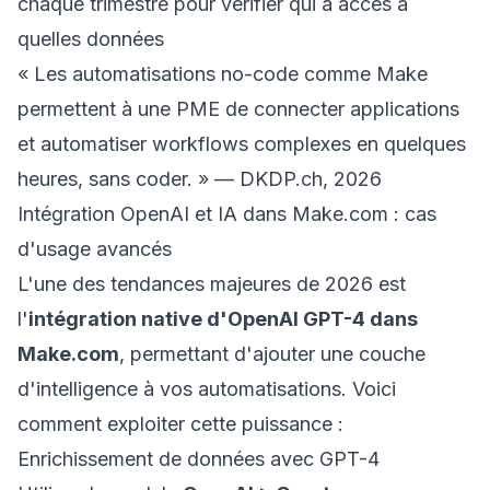
chaque trimestre pour vérifier qui a accès à
quelles données
« Les automatisations no-code comme Make
permettent à une PME de connecter applications
et automatiser workflows complexes en quelques
heures, sans coder. » —
DKDP.ch
, 2026
Intégration OpenAI et IA dans Make.com : cas
d'usage avancés
L'une des tendances majeures de 2026 est
l'
intégration native d'OpenAI GPT-4 dans
Make.com
, permettant d'ajouter une couche
d'intelligence à vos automatisations. Voici
comment exploiter cette puissance :
Enrichissement de données avec GPT-4