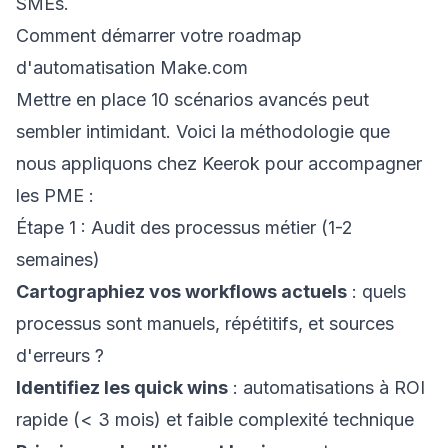
SMEs
.
Comment démarrer votre roadmap
d'automatisation Make.com
Mettre en place 10 scénarios avancés peut
sembler intimidant. Voici la méthodologie que
nous appliquons chez Keerok pour accompagner
les PME :
Étape 1 : Audit des processus métier (1-2
semaines)
Cartographiez vos workflows actuels
: quels
processus sont manuels, répétitifs, et sources
d'erreurs ?
Identifiez les quick wins
: automatisations à ROI
rapide (< 3 mois) et faible complexité technique